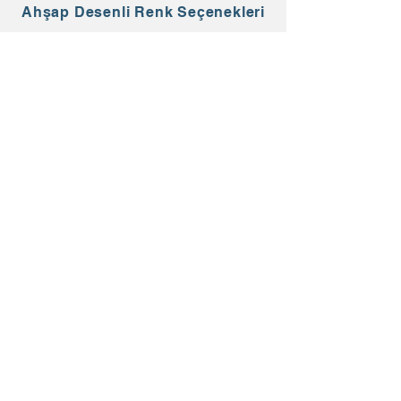
Ahşap Desenli Renk Seçenekleri