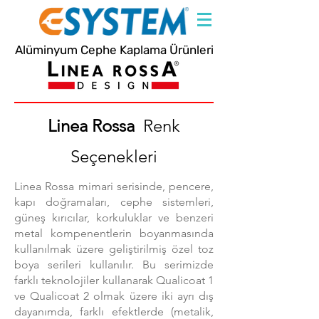
Alüminyum Cephe Kaplama Ürünleri
Linea Rossa
Renk
Seçenekleri
Linea Rossa mimari serisinde, pencere,
kapı doğramaları, cephe sistemleri,
güneş kırıcılar, korkuluklar ve benzeri
metal kompenentlerin boyanmasında
kullanılmak üzere geliştirilmiş özel toz
boya serileri kullanılır. Bu serimizde
farklı teknolojiler kullanarak Qualicoat 1
ve Qualicoat 2 olmak üzere iki ayrı dış
dayanımda, farklı efektlerde (metalik,