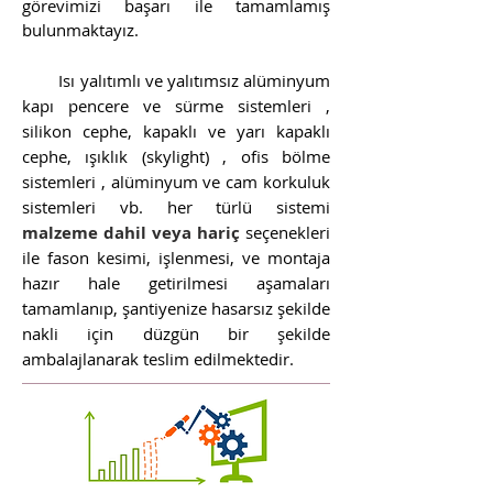
görevimizi başarı ile tamamlamış
bulunmaktayız.
Isı yalıtımlı ve yalıtımsız alüminyum
kapı pencere ve sürme sistemleri ,
silikon cephe, kapaklı ve yarı kapaklı
cephe, ışıklık (skylight) , ofis bölme
sistemleri , alüminyum ve cam korkuluk
sistemleri vb. her türlü sistemi
malzeme dahil veya hariç
seçenekleri
ile fason kesimi, işlenmesi, ve montaja
hazır hale getirilmesi aşamaları
tamamlanıp, şantiyenize hasarsız şekilde
nakli için düzgün bir şekilde
ambalajlanarak teslim edilmektedir.