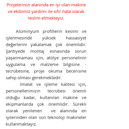
Projelerinizi alanında en iyi olan makine
ve ekibimiz yardımı ile sıfır hata olarak
teslim etmekteyiz.
Alüminyum profillerin kesimi ve
işlenmesinde yüksek hassasiyet
değerlerini yakalamak çok önemlidir.
Şantiyede montaj esnasında sorun
yaşanmaması için, atölye personelinin
uygulama ve malzeme bilgisine -
tecrübesine, proje okuma becerisine
sahip olması gerekmektedir.
İmalat ve işleme
kalitesi için,
personellerimizin tecrübesi önemli
olduğu kadar, kullanılan makine ve
ekipmanlarda çok önemlidir. Sürekli
olarak yenilenen ve alanında en
iyilerinden olan son teknoloji makineler
kullanmaktayız.