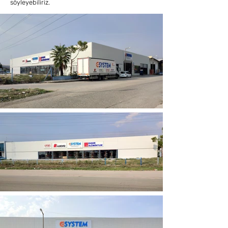
söyleyebiliriz.