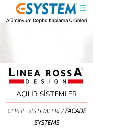
Alüminyum Cephe Kaplama Ürünleri
AÇILIR SİSTEMLER
CEPHE SİSTEMLERİ /
FACADE
SYSTEMS