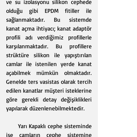
ve su izolasyonu silikon cephede
olduğu gibi EPDM fitiller ile
sağlanmaktadır. Bu sistemde
kanat açma ihtiyacı; kanat adaptör
profili adı verdiğimiz profillerle
karşılanmaktadır. Bu profillere
strüktüre silikon ile yapıştırılan
camlar ile istenilen yerde kanat
açabilmek mümkün olmaktadır.
Genelde ters vasistas olarak tercih
edilen kanatlar müşteri isteklerine
göre gerekli detay değişiklikleri
yapılarak düzenlenebilmektedir.
Yarı Kapaklı cephe sisteminde
ise camların cephe sistemine