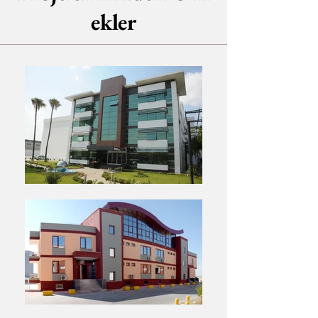
ekler