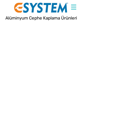
Alüminyum Cephe Kaplama Ürünleri