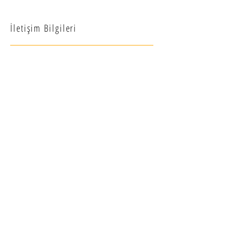
İletişim Bilgileri