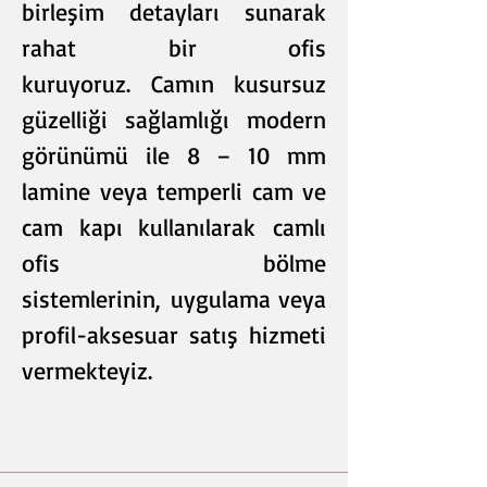
birleşim detayları sunarak
rahat bir ofis
kuruyoruz. Camın kusursuz
güzelliği sağlamlığı modern
görünümü ile 8 – 10 mm
lamine veya temperli cam ve
cam kapı kullanılarak camlı
ofis bölme
sistemlerinin, uygulama veya
profil-aksesuar satış hizmeti
vermekteyiz.