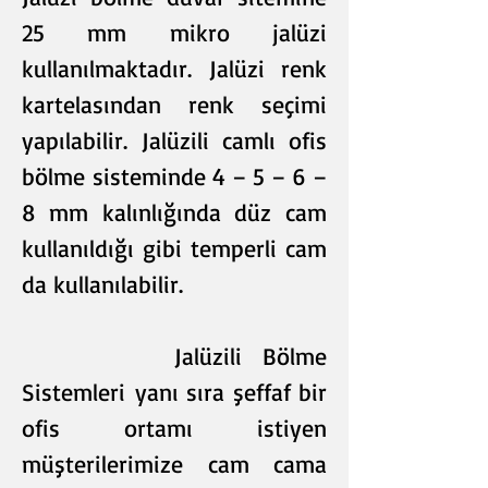
25 mm mikro jalüzi
kullanılmaktadır. Jalüzi renk
kartelasından renk seçimi
yapılabilir. Jalüzili camlı ofis
bölme sisteminde 4 – 5 – 6 –
8 mm kalınlığında düz cam
kullanıldığı gibi temperli cam
da kullanılabilir.
Jalüzili Bölme
Sistemleri yanı sıra şeffaf bir
ofis ortamı istiyen
müşterilerimize cam cama