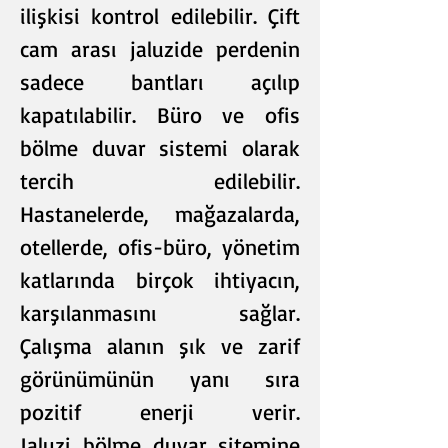
ilişkisi kontrol edilebilir. Çift
cam arası jaluzide perdenin
sadece bantları açılıp
kapatılabilir. Büro ve ofis
bölme duvar sistemi olarak
tercih edilebilir.
Hastanelerde, mağazalarda,
otellerde, ofis-büro, yönetim
katlarında birçok ihtiyacın,
karşılanmasını sağlar.
Çalışma alanın şık ve zarif
görünümünün yanı sıra
pozitif enerji verir.
Jaluzi bölme duvar sitemine