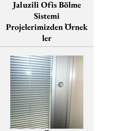
Jaluzili Ofis Bölme
Sistemi
Projelerimizden Örnek
ler